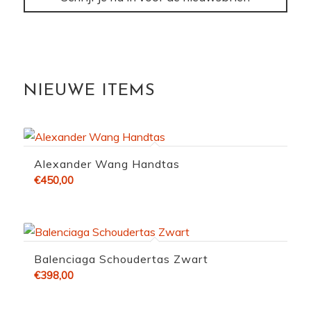
NIEUWE ITEMS
Alexander Wang Handtas
€
450,00
Balenciaga Schoudertas Zwart
€
398,00