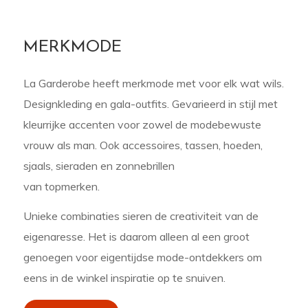
MERKMODE
La Garderobe heeft merkmode met voor elk wat wils.
Designkleding en gala-outfits. Gevarieerd in stijl met
kleurrijke accenten voor zowel de modebewuste
vrouw als man. Ook accessoires, tassen, hoeden,
sjaals, sieraden en zonnebrillen
van topmerken.
Unieke combinaties sieren de creativiteit van de
eigenaresse. Het is daarom alleen al een groot
genoegen voor eigentijdse mode-ontdekkers om
eens in de winkel inspiratie op te snuiven.