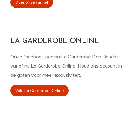
Over onze winkel
LA GARDEROBE ONLINE
Onze facebook pagina La Garderobe Den Bosch is
vanaf nu La Garderobe Online! Houd ons account in
de gaten voor meer exclusiviteit.
Volg La Garderobe Online