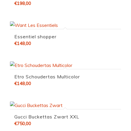
€
198,00
Essentiel shopper
€
148,00
Etro Schoudertas Multicolor
€
148,00
Gucci Buckettas Zwart XXL
€
750,00