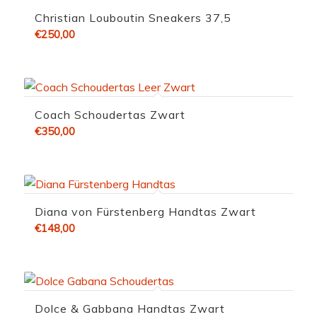
Christian Louboutin Sneakers 37,5
€
250,00
Coach Schoudertas Zwart
€
350,00
Diana von Fürstenberg Handtas Zwart
€
148,00
Dolce & Gabbana Handtas Zwart