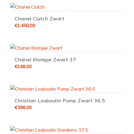
Chanel Clutch Zwart
€
1.450,00
Chanel Klompje Zwart 37
€
148,00
Christian Louboutin Pump Zwart 36,5
€
398,00