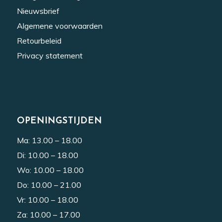
Nieuwsbrief
Algemene voorwaarden
Retourbeleid
Privacy statement
OPENINGSTIJDEN
Ma: 13.00 – 18.00
Di: 10.00 – 18.00
Wo: 10.00 – 18.00
Do: 10.00 – 21.00
Vr: 10.00 – 18.00
Za: 10.00 – 17.00