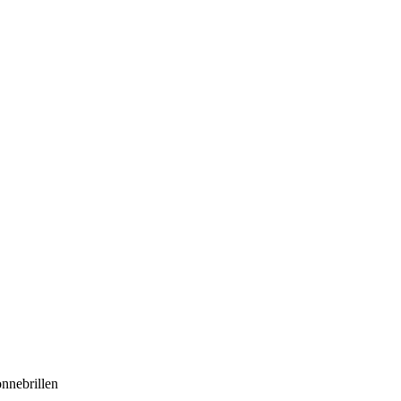
nnebrillen