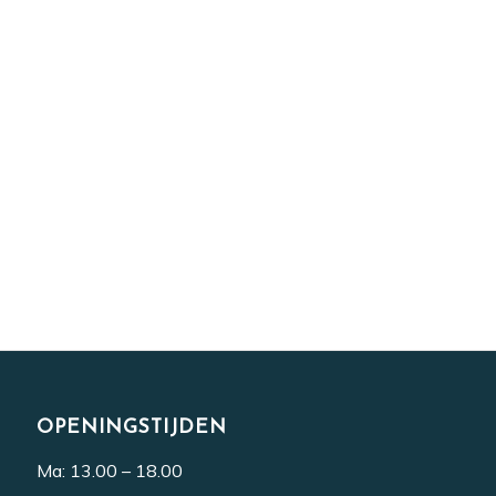
OPENINGSTIJDEN
Ma: 13.00 – 18.00