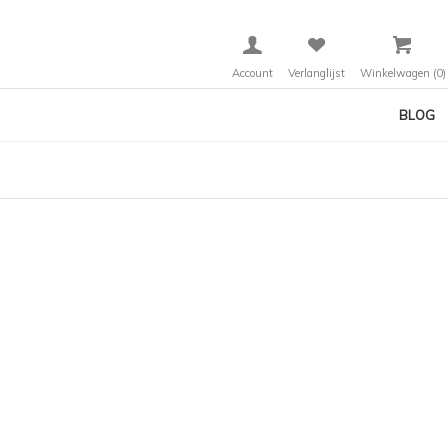
Account
Verlanglijst
Winkelwagen
(0)
BLOG