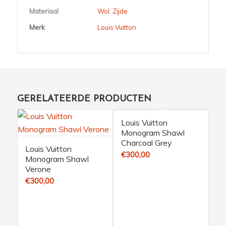
Materiaal
Wol
,
Zijde
Merk
Louis Vuitton
GERELATEERDE PRODUCTEN
Louis Vuitton
Monogram Shawl
Charcoal Grey
Louis Vuitton
€
300,00
Monogram Shawl
Verone
€
300,00