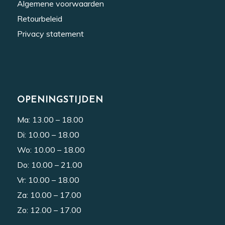
Algemene voorwaarden
Retourbeleid
Privacy statement
OPENINGSTIJDEN
Ma: 13.00 – 18.00
Di: 10.00 – 18.00
Wo: 10.00 – 18.00
Do: 10.00 – 21.00
Vr: 10.00 – 18.00
Za: 10.00 – 17.00
Zo: 12.00 – 17.00