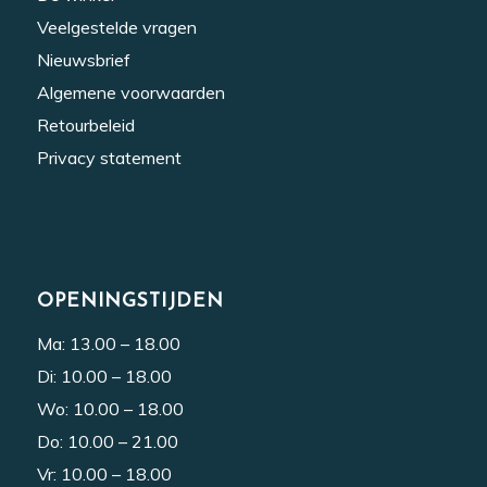
Veelgestelde vragen
Nieuwsbrief
Algemene voorwaarden
Retourbeleid
Privacy statement
OPENINGSTIJDEN
Ma: 13.00 – 18.00
Di: 10.00 – 18.00
Wo: 10.00 – 18.00
Do: 10.00 – 21.00
Vr: 10.00 – 18.00